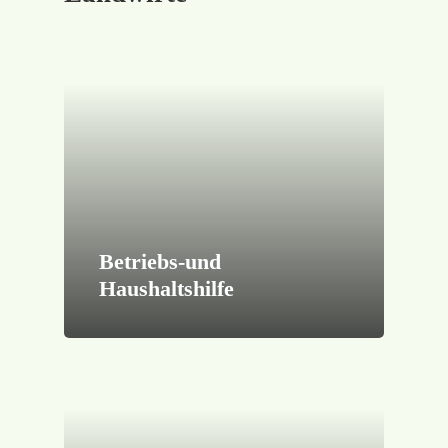
Betriebs-und
Haushaltshilfe