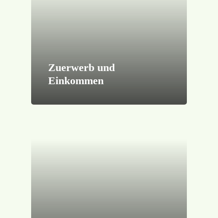
Zuerwerb und
Einkommen