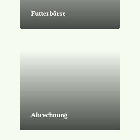
Futterbörse
Abrechnung