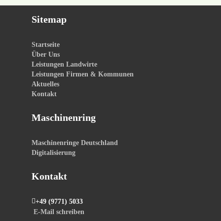
Sitemap
Startseite
Über Uns
Leistungen Landwirte
Leistungen Firmen & Kommunen
Aktuelles
Kontakt
Maschinenring
Maschinenringe Deutschland
Digitalisierung
Kontakt
+49 (9771) 5033
E-Mail schreiben