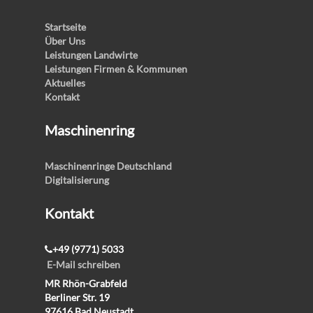
Startseite
Über Uns
Leistungen Landwirte
Leistungen Firmen & Kommunen
Aktuelles
Kontakt
Maschinenring
Maschinenringe Deutschland
Digitalisierung
Kontakt
+49 (9771) 5033
E-Mail schreiben
MR Rhön-Grabfeld
Berliner Str. 19
97616 Bad Neustadt