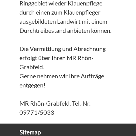
Ringgebiet wieder Klauenpflege
durch einen zum Klauenpfleger
ausgebildeten Landwirt mit einem
Durchtreibestand anbieten können.
Die Vermittlung und Abrechnung
erfolgt über Ihren MR Rhön-
Grabfeld.
Gerne nehmen wir Ihre Aufträge
entgegen!
MR Rhön-Grabfeld, Tel.-Nr.
09771/5033
Sitemap