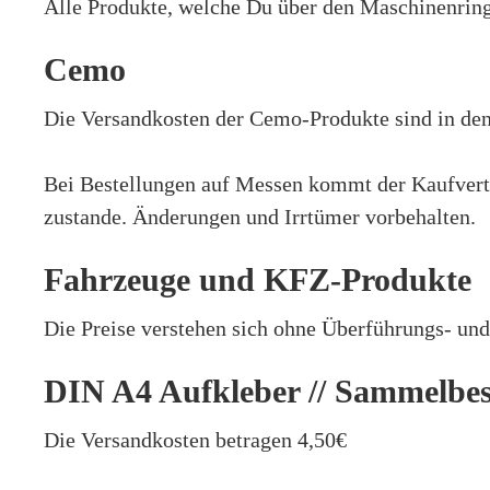
Alle Produkte, welche Du über den Maschinenring 
Cemo
Die Versandkosten der Cemo-Produkte sind in den 
Bei Bestellungen auf Messen kommt der Kaufvertr
zustande. Änderungen und Irrtümer vorbehalten.
Fahrzeuge und KFZ-Produkte
Die Preise verstehen sich ohne Überführungs- und
DIN A4 Aufkleber // Sammelbes
Die Versandkosten betragen 4,50€