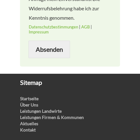
Widerrufsbelehrung habe ich zur
Kenntnis genommen.
Datenschutzbestimmungen
|
AGB
|
Impressum
Absenden
Sitemap
Startseite
Über Uns
Leistungen Landwirte
Leistungen Firmen & Kommunen
Aktuelles
Kontakt