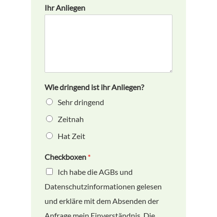
Ihr Anliegen
Wie dringend ist ihr Anliegen?
Sehr dringend
Zeitnah
Hat Zeit
Checkboxen
*
Ich habe die AGBs und
Datenschutzinformationen gelesen
und erkläre mit dem Absenden der
Anfrage mein Einverständnis. Die