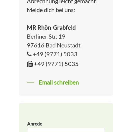
Abrechnung leicht gemacht.
Melde dich bei uns:
MR Rhön-Grabfeld
Berliner Str. 19
97616 Bad Neustadt
+49 (9771) 5033
+49 (9771) 5035
Email schreiben
Anrede