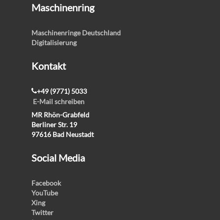
Maschinenring
Maschinenringe Deutschland
Digitalisierung
Kontakt
+49 (9771) 5033
E-Mail schreiben
MR Rhön-Grabfeld
Berliner Str. 19
97616 Bad Neustadt
Social Media
Facebook
YouTube
Xing
Twitter