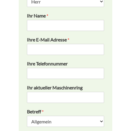
Ihr Name
*
Ihre E-Mail Adresse
*
Ihre Telefonnummer
Ihr aktueller Maschinenring
Betreff
*