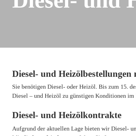
Diesel- und Heizölbestellungen
Sie benötigen Diesel- oder Heizöl. Bis zum 15. de
Diesel – und Heizöl zu günstigen Konditionen i
Diesel- und Heizölkontrakte
Aufgrund der aktuellen Lage bieten wir Diesel- u