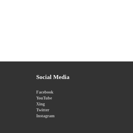
Social Media
Facebook
YouTube
Xing
Twitter
Instagram