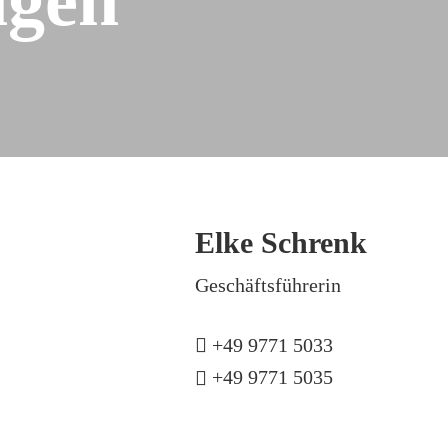
Steinsammeltechnik
Elke Schrenk
Geschäftsführerin
+49 9771 5033
+49 9771 5035